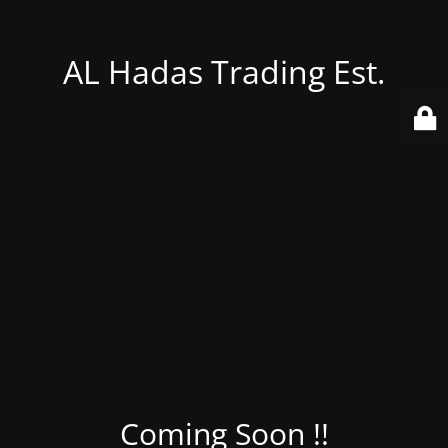
AL Hadas Trading Est.
Coming Soon !!